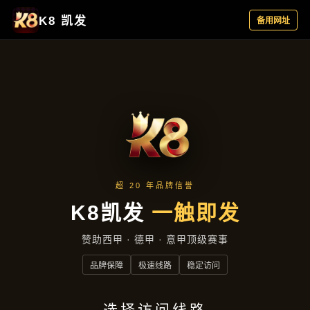
新闻播报
新闻播报
首页