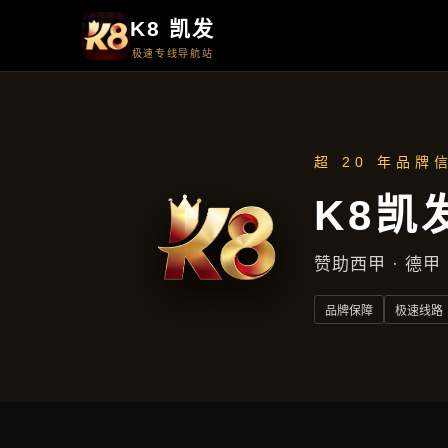
新闻播报
新闻播报
首页