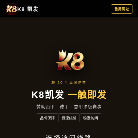
新闻播报
新闻播报
首页