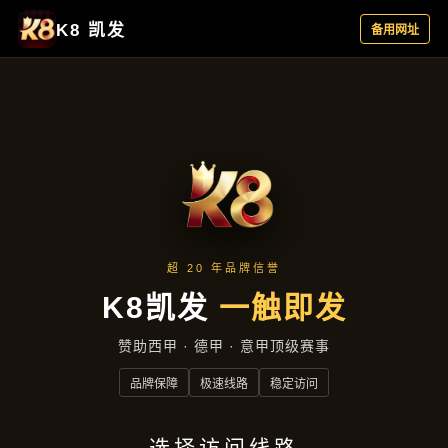
新闻播报
新闻播报
首页