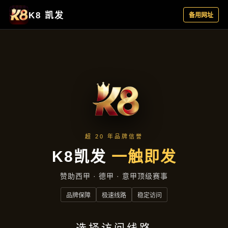
新闻播报
新闻播报
首页