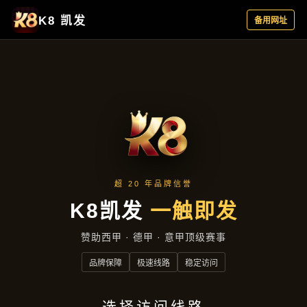
新闻播报
新闻播报
首页