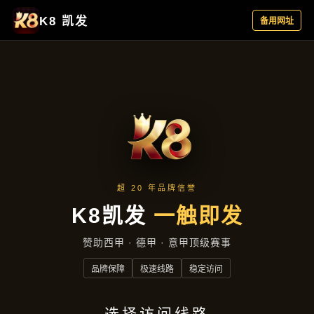
新闻播报
新闻播报
首页