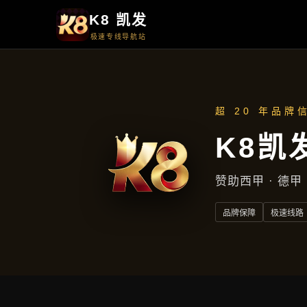
产品专区
产品专区
首页