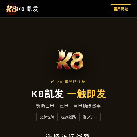
产品专区
产品专区
首页