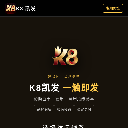
产品专区
产品专区
首页