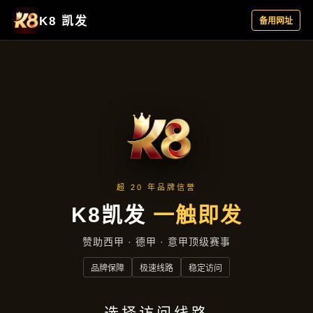
产品专区
产品专区
首页