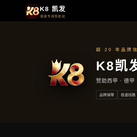
产品专区
产品专区
首页