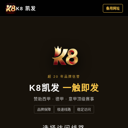
专业视讯游戏中心：官方正版安全稳定，玩得放心
更尽兴
zhuan ye shi xun you xi zhong xin guan fang
zheng ban an quan wen ding wan de fang xin
geng jin xing
新闻播报